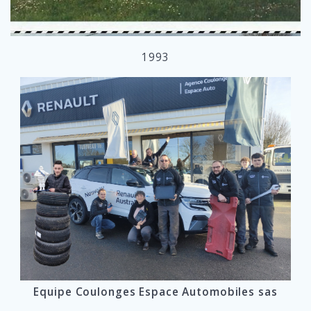
1993
Equipe Coulonges Espace Automobiles sas