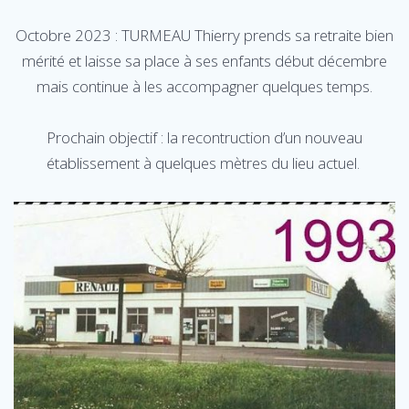
Octobre 2023 : TURMEAU Thierry prends sa retraite bien
mérité et laisse sa place à ses enfants début décembre
mais continue à les accompagner quelques temps.
Prochain objectif : la recontruction d’un nouveau
établissement à quelques mètres du lieu actuel.