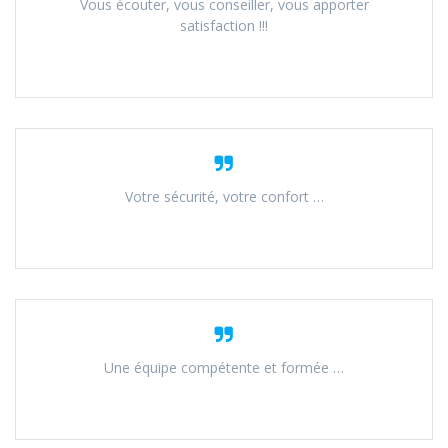
Vous écouter, vous conseiller, vous apporter
satisfaction !!!
Votre sécurité, votre confort …
Une équipe compétente et formée …