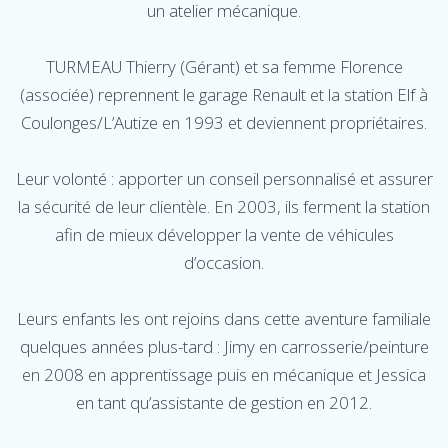
un atelier mécanique.
TURMEAU Thierry (Gérant) et sa femme Florence
(associée) reprennent le garage Renault et la station Elf à
Coulonges/L’Autize en 1993 et deviennent propriétaires.
Leur volonté : apporter un conseil personnalisé et assurer
la sécurité de leur clientèle. En 2003, ils ferment la station
afin de mieux développer la vente de véhicules
d’occasion.
Leurs enfants les ont rejoins dans cette aventure familiale
quelques années plus-tard : Jimy en carrosserie/peinture
en 2008 en apprentissage puis en mécanique et Jessica
en tant qu’assistante de gestion en 2012.