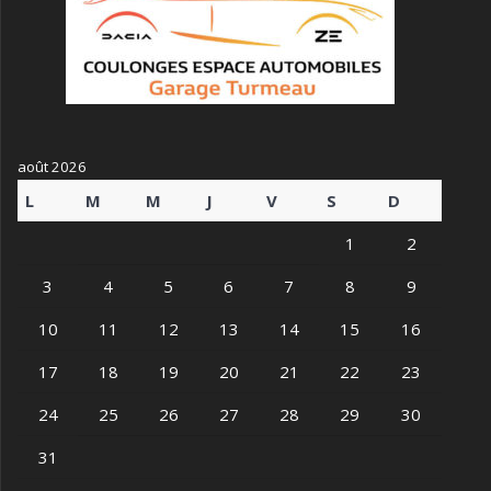
août 2026
L
M
M
J
V
S
D
1
2
3
4
5
6
7
8
9
10
11
12
13
14
15
16
17
18
19
20
21
22
23
24
25
26
27
28
29
30
31