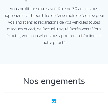
Vous profiterez d’un savoir-faire de 30 ans et vous
apprécierez la disponibilité de l’ensemble de l’équipe pour
vos entretiens et réparations de vos véhicules toutes
marques et ceci, de l’accueil jusqu’à l’après-vente.Vous
écouter, vous conseiller, vous apporter satisfaction est
notre priorité
Nos engements