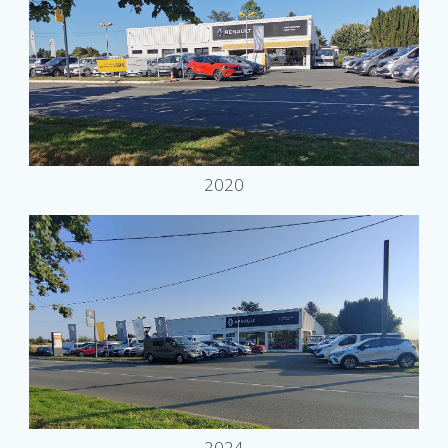
2020
2024