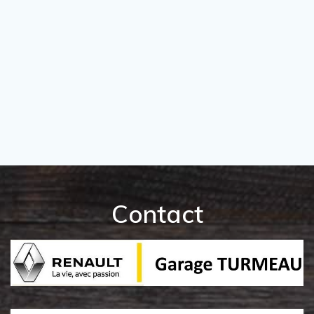
Contact