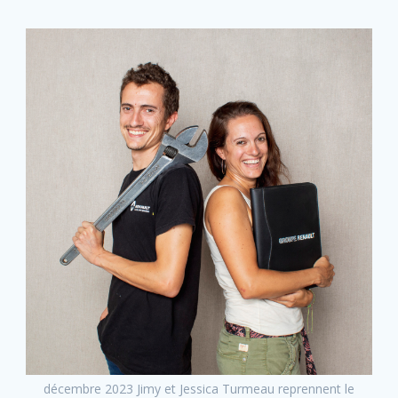
décembre 2023 Jimy et Jessica Turmeau reprennent le