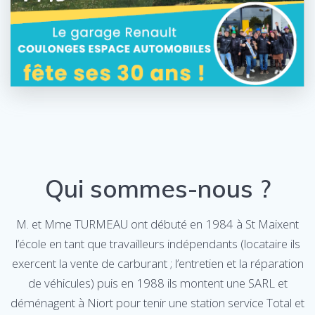
Qui sommes-nous ?
M. et Mme TURMEAU ont débuté en 1984 à St Maixent
l’école en tant que travailleurs indépendants (locataire ils
exercent la vente de carburant ; l’entretien et la réparation
de véhicules) puis en 1988 ils montent une SARL et
déménagent à Niort pour tenir une station service Total et