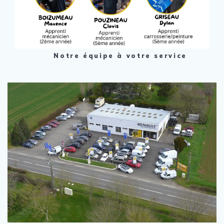
Notre équipe à votre service