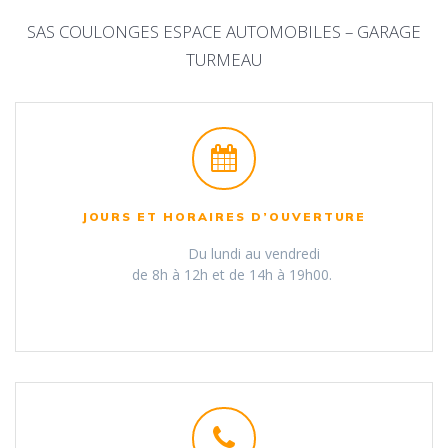
SAS COULONGES ESPACE AUTOMOBILES – GARAGE
TURMEAU
JOURS ET HORAIRES D’OUVERTURE
Du lundi au vendredi
de 8h à 12h et de 14h à 19h00.