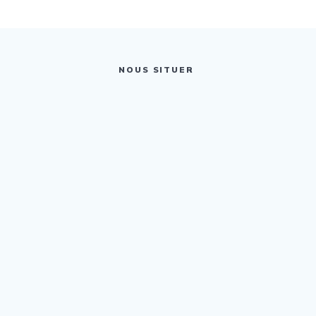
NOUS SITUER