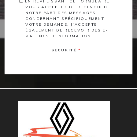
EN REMPLISSANT CE FORMULAIRE,
VOUS ACCEPTEZ DE RECEVOIR DE
NOTRE PART DES MESSAGES
CONCERNANT SPÉCIFIQUEMENT
VOTRE DEMANDE. J'ACCEPTE
ÉGALEMENT DE RECEVOIR DES E-
MAILINGS D'INFORMATION
SECURITÉ
*